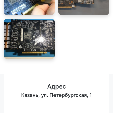
Адрес
Казань, ул. Петербургская, 1