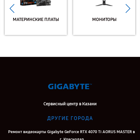
МАТЕРИНСКИЕ ПЛАТЫ
МОНИТОРЫ
Сервисный центр в Казани
ДРУГИЕ ГОРОДА
Ремонт видеокарты Gigabyte GeForce RTX 4070 Ti AORUS MASTER в
г. Краснодар