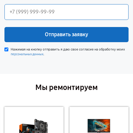
Отправить заявку
Нажимая на кнопку отправить я даю свое согласие на обработку моих
.
персональных данных
Мы ремонтируем