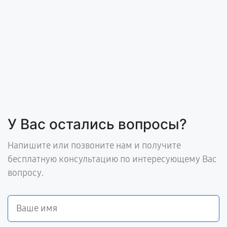
У Вас остались вопросы?
Напишите или позвоните нам и получите
бесплатную консультацию по интересующему Вас
вопросу.