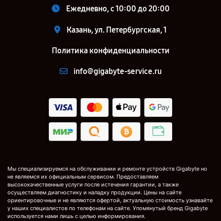
Ежедневно, с 10:00 до 20:00
Казань, ул. Петербургская, 1
Политика конфиденциальности
info@gigabyte-service.ru
Мы специализируемся на обслуживании и ремонте устройств Gigabyte но
не являемся их официальным сервисом. Предоставляем
высококачественные услуги после истечения гарантии, а также
осуществляем диагностику и наладку продукции. Цены на сайте
ориентировочные и не являются офертой, актуальную стоимость узнавайте
у наших специалистов по телефонам на сайте. Упомянутый бренд Gigabyte
используется нами лишь с целью информирования.