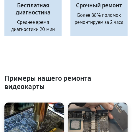
Бесплатная
Срочный ремонт
диагностика
Более 88% поломок
Среднее время
ремонтируем за 2 часа
диагностики 20 мин
Примеры нашего ремонта
видеокарты