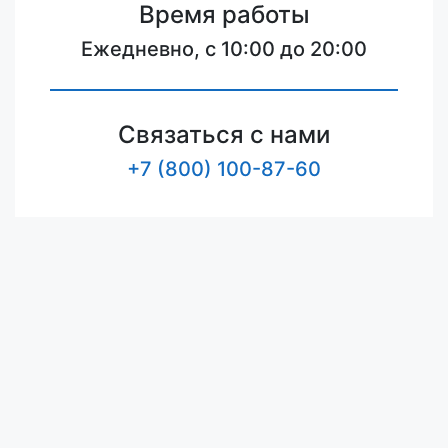
Время работы
Ежедневно, с 10:00 до 20:00
Связаться с нами
+7 (800) 100-87-60