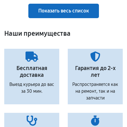
Показать весь список
Наши преимущества
Бесплатная
Гарантия до 2-х
доставка
лет
Выезд курьера до вас
Распространяется как
за 30 мин.
на ремонт, так и на
запчасти