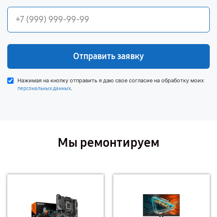
Отправить заявку
Нажимая на кнопку отправить я даю свое согласие на обработку моих
.
персональных данных
Мы ремонтируем