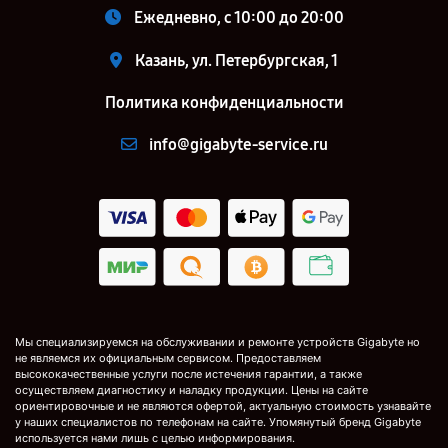
Ежедневно, с 10:00 до 20:00
Казань, ул. Петербургская, 1
Политика конфиденциальности
info@gigabyte-service.ru
Мы специализируемся на обслуживании и ремонте устройств Gigabyte но
не являемся их официальным сервисом. Предоставляем
высококачественные услуги после истечения гарантии, а также
осуществляем диагностику и наладку продукции. Цены на сайте
ориентировочные и не являются офертой, актуальную стоимость узнавайте
у наших специалистов по телефонам на сайте. Упомянутый бренд Gigabyte
используется нами лишь с целью информирования.