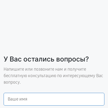
У Вас остались вопросы?
Напишите или позвоните нам и получите
бесплатную консультацию по интересующему Вас
вопросу.