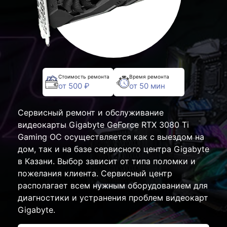
Стоимость ремонта
Время ремонта
от 500 ₽
от 50 мин
Сервисный ремонт и обслуживание
видеокарты Gigabyte GeForce RTX 3080 Ti
Gaming OC осуществляется как с выездом на
дом, так и на базе сервисного центра Gigabyte
в Казани. Выбор зависит от типа поломки и
пожелания клиента. Сервисный центр
располагает всем нужным оборудованием для
диагностики и устранения проблем видеокарт
Gigabyte.