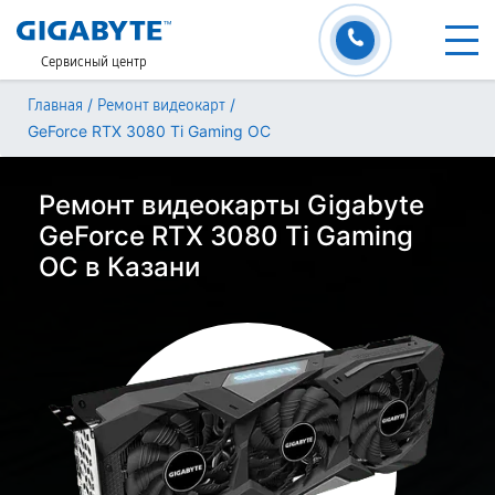
Сервисный центр
/
/
Главная
Ремонт видеокарт
GeForce RTX 3080 Ti Gaming OC
Ремонт видеокарты Gigabyte
GeForce RTX 3080 Ti Gaming
OC в Казани