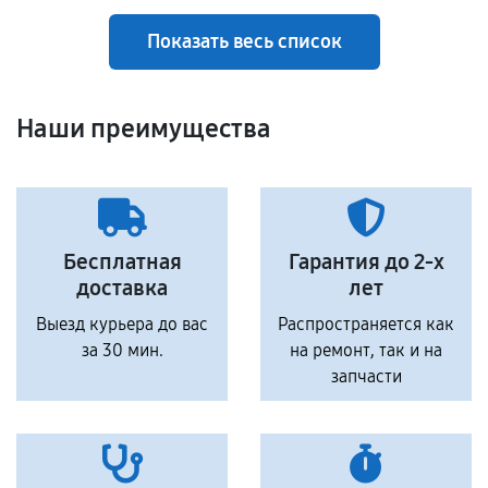
Показать весь список
Наши преимущества
Бесплатная
Гарантия до 2-х
доставка
лет
Выезд курьера до вас
Распространяется как
за 30 мин.
на ремонт, так и на
запчасти