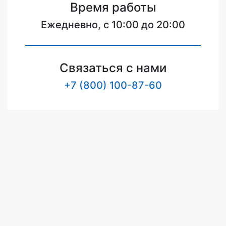
Время работы
Ежедневно, с 10:00 до 20:00
Связаться с нами
+7 (800) 100-87-60