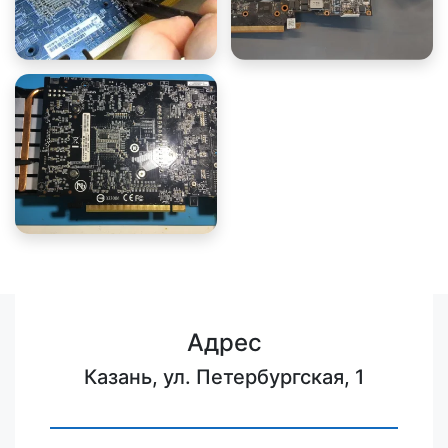
Адрес
Казань, ул. Петербургская, 1