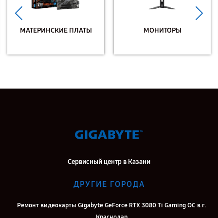
МАТЕРИНСКИЕ ПЛАТЫ
МОНИТОРЫ
Сервисный центр в Казани
ДРУГИЕ ГОРОДА
Ремонт видеокарты Gigabyte GeForce RTX 3080 Ti Gaming OC в г.
Краснодар