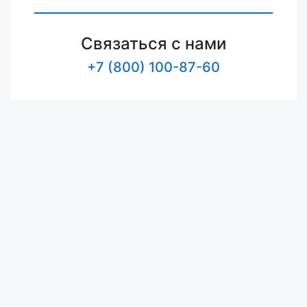
Связаться с нами
+7 (800) 100-87-60