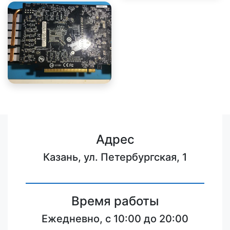
Адрес
Казань, ул. Петербургская, 1
Время работы
Ежедневно, с 10:00 до 20:00