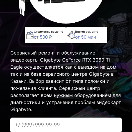
Стоимость ремонта
Время ремонта
от 500 ₽
от 50 мин
Сервисный ремонт и обслуживание
видеокарты Gigabyte GeForce RTX 3060 Ti
Eagle осуществляется как с выездом на дом,
так и на базе сервисного центра Gigabyte в
Казани. Выбор зависит от типа поломки и
пожелания клиента. Сервисный центр
располагает всем нужным оборудованием для
диагностики и устранения проблем видеокарт
Gigabyte.