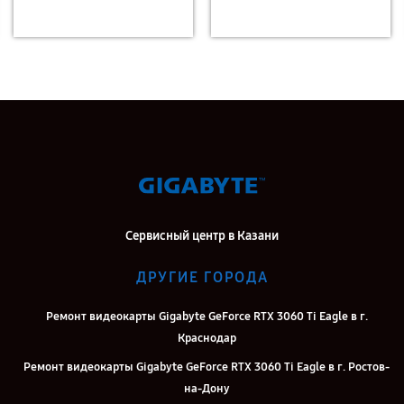
Сервисный центр в Казани
ДРУГИЕ ГОРОДА
Ремонт видеокарты Gigabyte GeForce RTX 3060 Ti Eagle в г.
Краснодар
Ремонт видеокарты Gigabyte GeForce RTX 3060 Ti Eagle в г. Ростов-
на-Дону