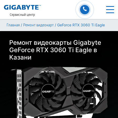
Сервисный центр
/
/
GeForce RTX 3060 Ti Eagle
Главная
Ремонт видеокарт
Ремонт видеокарты Gigabyte
GeForce RTX 3060 Ti Eagle в
Казани