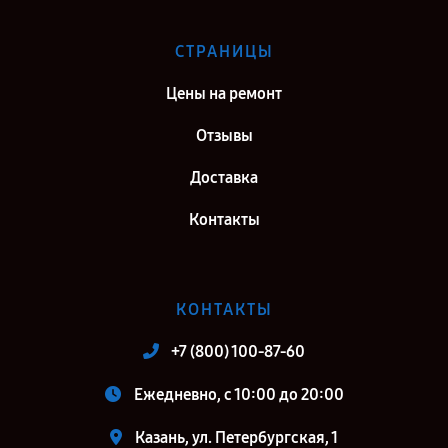
Петербург
СТРАНИЦЫ
Цены на ремонт
Отзывы
Доставка
Контакты
КОНТАКТЫ
+7 (800) 100-87-60
Ежедневно, с 10:00 до 20:00
Казань, ул. Петербургская, 1