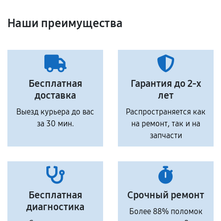
Наши преимущества
Бесплатная
Гарантия до 2-х
доставка
лет
Выезд курьера до вас
Распространяется как
за 30 мин.
на ремонт, так и на
запчасти
Бесплатная
Срочный ремонт
диагностика
Более 88% поломок