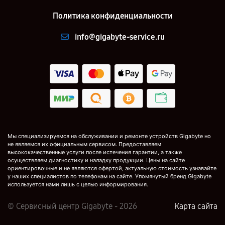
Политика конфиденциальности
info@gigabyte-service.ru
Мы специализируемся на обслуживании и ремонте устройств Gigabyte но
не являемся их официальным сервисом. Предоставляем
высококачественные услуги после истечения гарантии, а также
осуществляем диагностику и наладку продукции. Цены на сайте
ориентировочные и не являются офертой, актуальную стоимость узнавайте
у наших специалистов по телефонам на сайте. Упомянутый бренд Gigabyte
используется нами лишь с целью информирования.
© Сервисный центр Gigabyte - 2026
Карта сайта