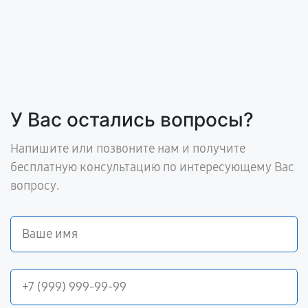
У Вас остались вопросы?
Напишите или позвоните нам и получите
бесплатную консультацию по интересующему Вас
вопросу.