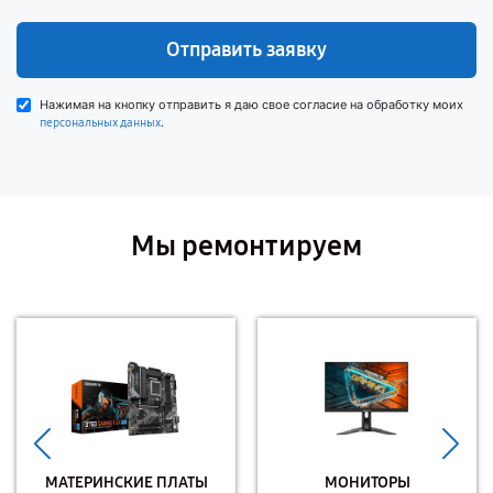
Отправить заявку
Нажимая на кнопку отправить я даю свое согласие на обработку моих
.
персональных данных
Мы ремонтируем
МАТЕРИНСКИЕ ПЛАТЫ
МОНИТОРЫ