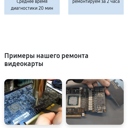
Среднее время
ремонтируем за 2 часа
диагностики 20 мин
Примеры нашего ремонта
видеокарты