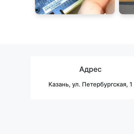
Адрес
Казань, ул. Петербургская, 1