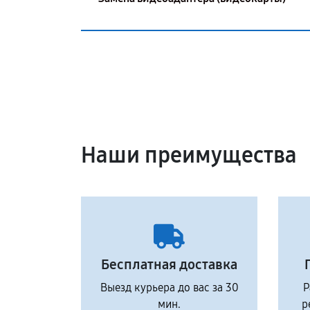
Наши преимущества
Бесплатная доставка
Выезд курьера до вас за 30
Р
мин.
р