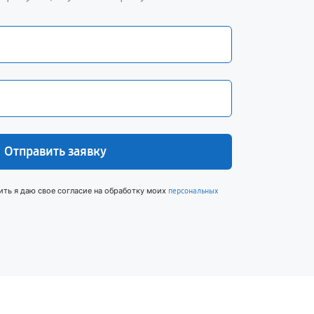
Отправить заявку
ить я даю свое согласие на обработку моих
персональных