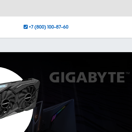
+7 (800) 100-87-60