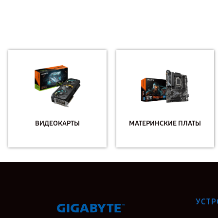
ВИДЕОКАРТЫ
МАТЕРИНСКИЕ ПЛАТЫ
УСТР