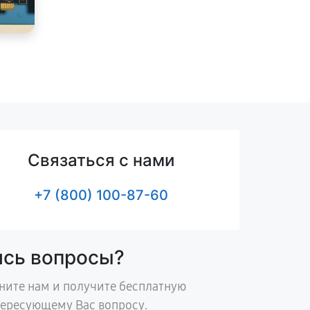
Связаться с нами
+7 (800) 100-87-60
ись вопросы?
ните нам и получите бесплатную
тересующему Вас вопросу.