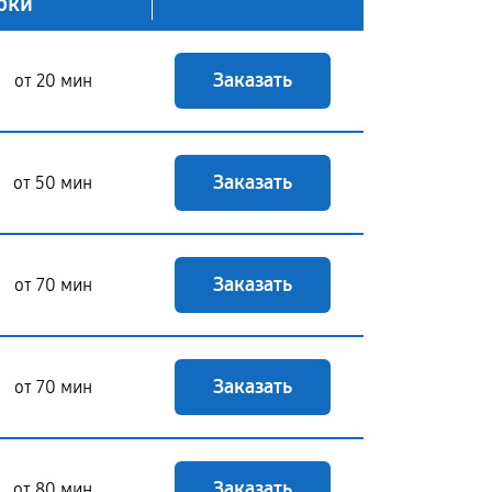
оки
Заказать
от 20 мин
Заказать
от 50 мин
Заказать
от 70 мин
Заказать
от 70 мин
Заказать
от 80 мин