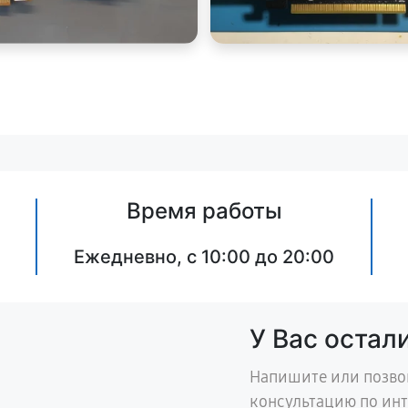
Время работы
Ежедневно, с 10:00 до 20:00
У Вас остал
Напишите или позво
консультацию по ин