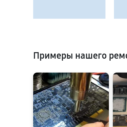
Примеры нашего рем