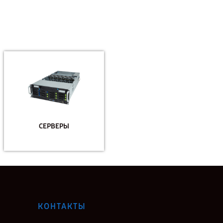
СЕРВЕРЫ
КОНТАКТЫ