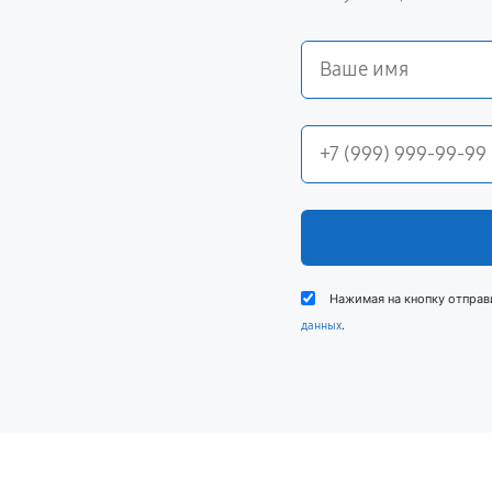
Нажимая на кнопку отправ
.
данных