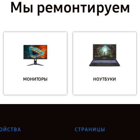
Мы ремонтируем
МОНИТОРЫ
НОУТБУКИ
ОЙСТВА
СТРАНИЦЫ