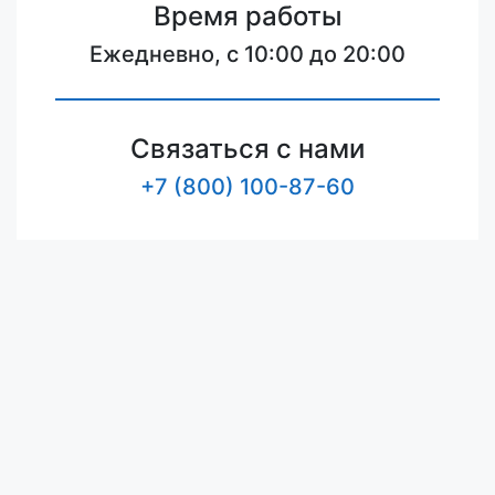
Время работы
Ежедневно, с 10:00 до 20:00
Связаться с нами
+7 (800) 100-87-60