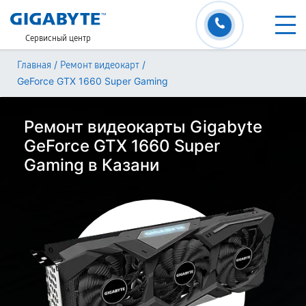
Сервисный центр
/
/
Главная
Ремонт видеокарт
GeForce GTX 1660 Super Gaming
Ремонт видеокарты Gigabyte
GeForce GTX 1660 Super
Gaming в Казани