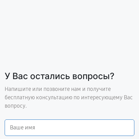
У Вас остались вопросы?
Напишите или позвоните нам и получите
бесплатную консультацию по интересующему Вас
вопросу.