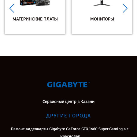
МАТЕРИНСКИЕ ПЛАТЫ
МОНИТОРЫ
Сервисный центр в Казани
ДРУГИЕ ГОРОДА
Ремонт видеокарты Gigabyte GeForce GTX 1660 Super Gaming в г.
Краснодар