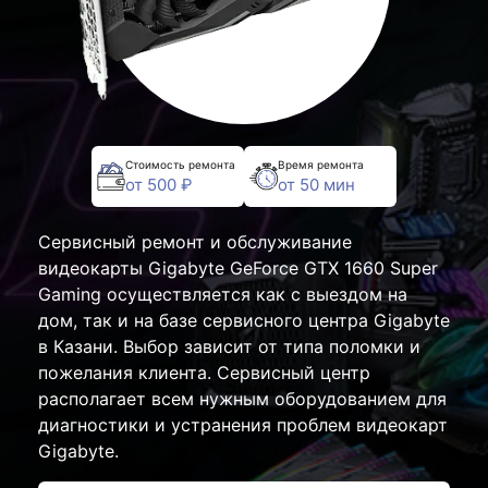
Стоимость ремонта
Время ремонта
от 500 ₽
от 50 мин
Сервисный ремонт и обслуживание
видеокарты Gigabyte GeForce GTX 1660 Super
Gaming осуществляется как с выездом на
дом, так и на базе сервисного центра Gigabyte
в Казани. Выбор зависит от типа поломки и
пожелания клиента. Сервисный центр
располагает всем нужным оборудованием для
диагностики и устранения проблем видеокарт
Gigabyte.