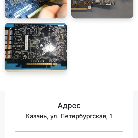
Адрес
Казань, ул. Петербургская, 1