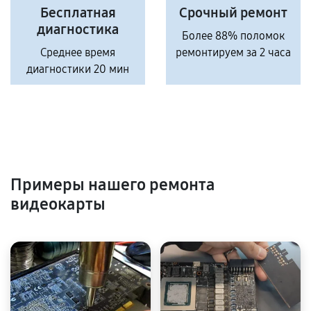
Бесплатная
Срочный ремонт
диагностика
Более 88% поломок
Среднее время
ремонтируем за 2 часа
диагностики 20 мин
Примеры нашего ремонта
видеокарты