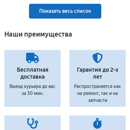
Показать весь список
Наши преимущества
Бесплатная
Гарантия до 2-х
доставка
лет
Выезд курьера до вас
Распространяется как
за 30 мин.
на ремонт, так и на
запчасти