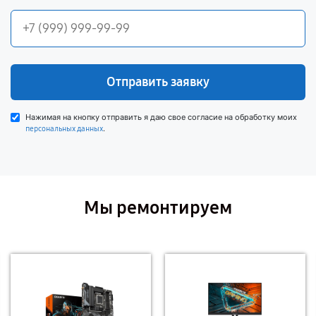
Отправить заявку
Нажимая на кнопку отправить я даю свое согласие на обработку моих
.
персональных данных
Мы ремонтируем