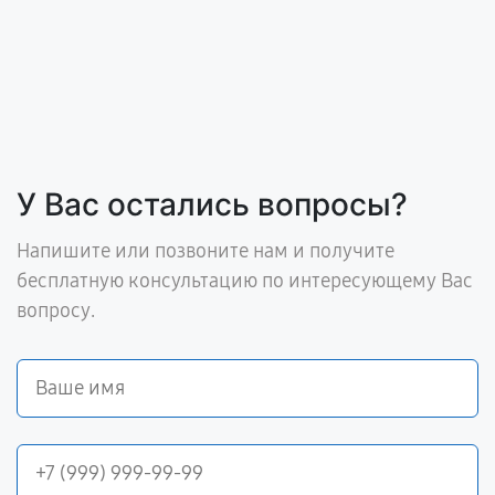
У Вас остались вопросы?
Напишите или позвоните нам и получите
бесплатную консультацию по интересующему Вас
вопросу.