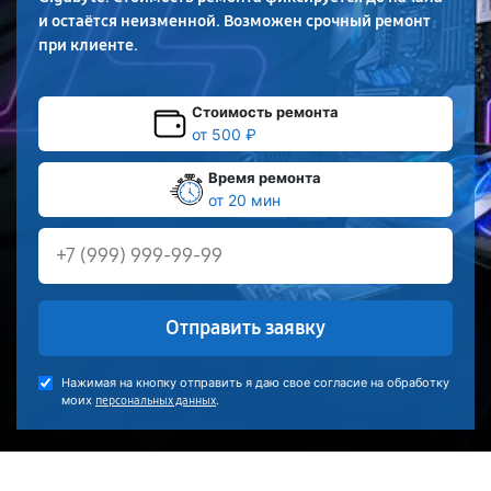
и остаётся неизменной. Возможен срочный ремонт
при клиенте.
Стоимость ремонта
от 500 ₽
Время ремонта
от 20 мин
Отправить заявку
Нажимая на кнопку отправить я даю свое согласие на обработку
моих
.
персональных данных