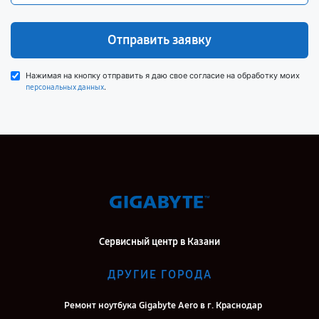
Отправить заявку
Нажимая на кнопку отправить я даю свое согласие на обработку моих
.
персональных данных
Сервисный центр в Казани
ДРУГИЕ ГОРОДА
Ремонт ноутбука Gigabyte Aero в г. Краснодар