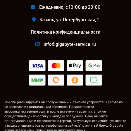
Ежедневно, с 10:00 до 20:00
Казань, ул. Петербургская, 1
Политика конфиденциальности
info@gigabyte-service.ru
Мы специализируемся на обслуживании и ремонте устройств Gigabyte но
не являемся их официальным сервисом. Предоставляем
высококачественные услуги после истечения гарантии, а также
осуществляем диагностику и наладку продукции. Цены на сайте
ориентировочные и не являются офертой, актуальную стоимость узнавайте
у наших специалистов по телефонам на сайте. Упомянутый бренд Gigabyte
используется нами лишь с целью информирования.