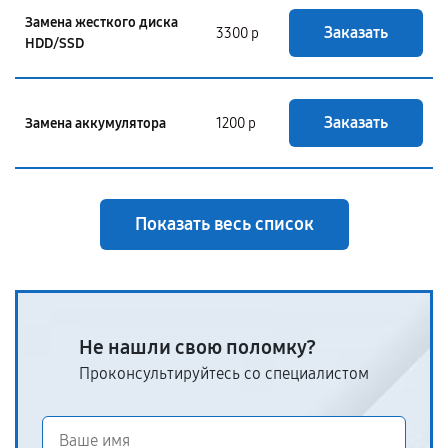
Замена жесткого диска
Заказать
3300 р
HDD/SSD
Заказать
Замена аккумулятора
1200 р
Показать весь список
Не нашли свою поломку?
Проконсультируйтесь со специалистом