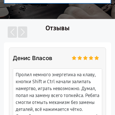
Отзывы
Денис Власов
Пролил немного энергетика на клаву,
кнопки Shift и Ctrl начали залипать
намертво, играть невозможно. Думал,
попал на замену всего топкейса. Ребята
смогли отмыть механизм без замены
деталей, всё нажимается чётко.