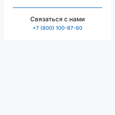
Связаться с нами
+7 (800) 100-87-60