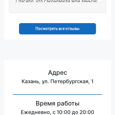
Спасибо, что сэкономили мои деньги!
Посмотреть все отзывы
Адрес
Казань, ул. Петербургская, 1
Время работы
Ежедневно, с 10:00 до 20:00