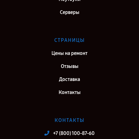
Серверы
СТРАНИЦЫ
Цены на ремонт
Отзывы
Доставка
Контакты
КОНТАКТЫ
+7 (800) 100-87-60