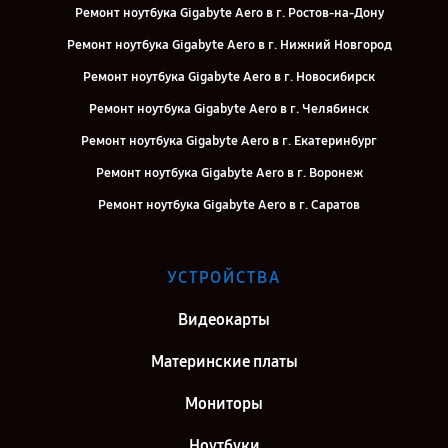
Ремонт ноутбука Gigabyte Aero в г. Ростов-на-Дону
Ремонт ноутбука Gigabyte Aero в г. Нижний Новгород
Ремонт ноутбука Gigabyte Aero в г. Новосибирск
Ремонт ноутбука Gigabyte Aero в г. Челябинск
Ремонт ноутбука Gigabyte Aero в г. Екатеринбург
Ремонт ноутбука Gigabyte Aero в г. Воронеж
Ремонт ноутбука Gigabyte Aero в г. Саратов
Ремонт ноутбука Gigabyte Aero в г. Самара
Ремонт ноутбука Gigabyte Aero в г. Киров
УСТРОЙСТВА
Ремонт ноутбука Gigabyte Aero в г. Москва
Видеокарты
Ремонт ноутбука Gigabyte Aero в г. Санкт-Петербург
Материнские платы
Мониторы
Ноутбуки