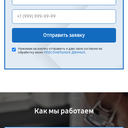
Отправить заявку
Нажимая на кнопку отправить я даю свое согласие на
персональных данных
обработку моих
.
Как мы работаем