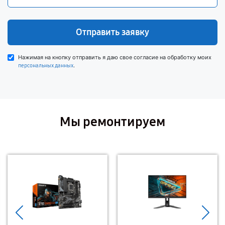
Отправить заявку
Нажимая на кнопку отправить я даю свое согласие на обработку моих
.
персональных данных
Мы ремонтируем