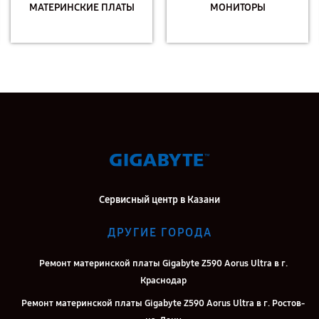
МАТЕРИНСКИЕ ПЛАТЫ
МОНИТОРЫ
Сервисный центр в Казани
ДРУГИЕ ГОРОДА
Ремонт материнской платы Gigabyte Z590 Aorus Ultra в г.
Краснодар
Ремонт материнской платы Gigabyte Z590 Aorus Ultra в г. Ростов-