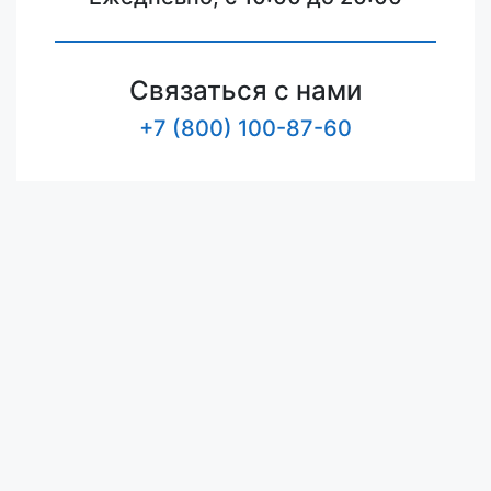
Связаться с нами
+7 (800) 100-87-60