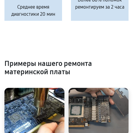
Среднее время
ремонтируем за 2 часа
диагностики 20 мин
Примеры нашего ремонта
материнской платы