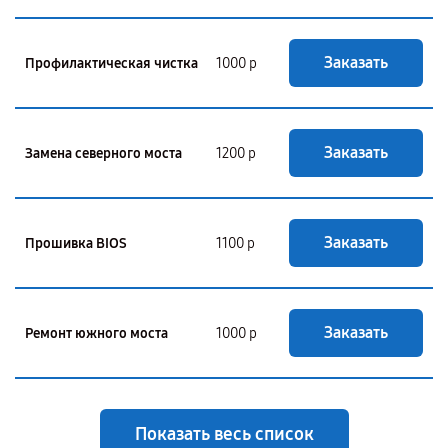
Заказать
Профилактическая чистка
1000 р
Заказать
Замена северного моста
1200 р
Заказать
Прошивка BIOS
1100 р
Заказать
Ремонт южного моста
1000 р
Показать весь список