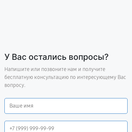
У Вас остались вопросы?
Напишите или позвоните нам и получите
бесплатную консультацию по интересующему Вас
вопросу.