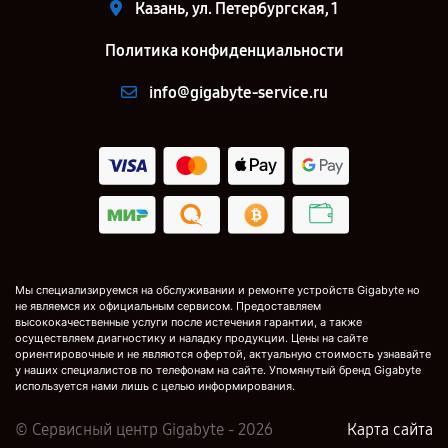
Казань, ул. Петербургская, 1
Политика конфиденциальности
info@gigabyte-service.ru
Мы специализируемся на обслуживании и ремонте устройств Gigabyte но
не являемся их официальным сервисом. Предоставляем
высококачественные услуги после истечения гарантии, а также
осуществляем диагностику и наладку продукции. Цены на сайте
ориентировочные и не являются офертой, актуальную стоимость узнавайте
у наших специалистов по телефонам на сайте. Упомянутый бренд Gigabyte
используется нами лишь с целью информирования.
© Сервисный центр Gigabyte - 2026
Карта сайта