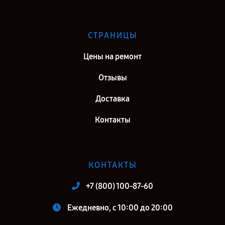
СТРАНИЦЫ
Цены на ремонт
Отзывы
Доставка
Контакты
КОНТАКТЫ
+7 (800) 100-87-60
Ежедневно, с 10:00 до 20:00