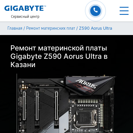
Сервисный центр
/
/
Z590 Aorus Ultra
Главная
Ремонт материнских плат
Ремонт материнской платы
Gigabyte Z590 Aorus Ultra в
Казани