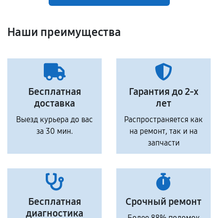
Наши преимущества
Бесплатная
Гарантия до 2-х
доставка
лет
Выезд курьера до вас
Распространяется как
за 30 мин.
на ремонт, так и на
запчасти
Бесплатная
Срочный ремонт
диагностика
Более 88% поломок