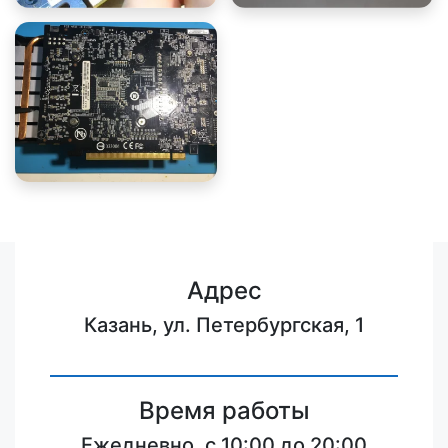
Адрес
Казань, ул. Петербургская, 1
Время работы
Ежедневно, с 10:00 до 20:00